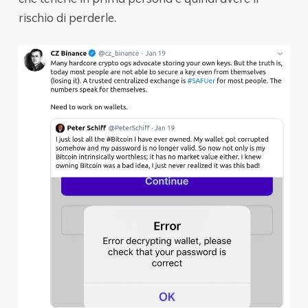
rischio di perderle.