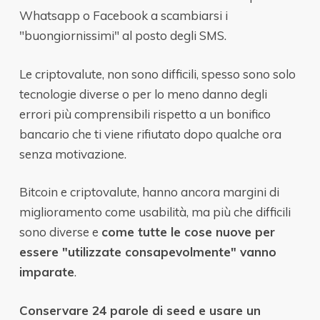
Whatsapp o Facebook a scambiarsi i
"buongiornissimi" al posto degli SMS.
Le criptovalute, non sono difficili, spesso sono solo
tecnologie diverse o per lo meno danno degli
errori più comprensibili rispetto a un bonifico
bancario che ti viene rifiutato dopo qualche ora
senza motivazione.
Bitcoin e criptovalute, hanno ancora margini di
miglioramento come usabilità, ma più che difficili
sono diverse e
come tutte le cose nuove per
essere "utilizzate consapevolmente" vanno
imparate
.
Conservare 24 parole di seed e usare un