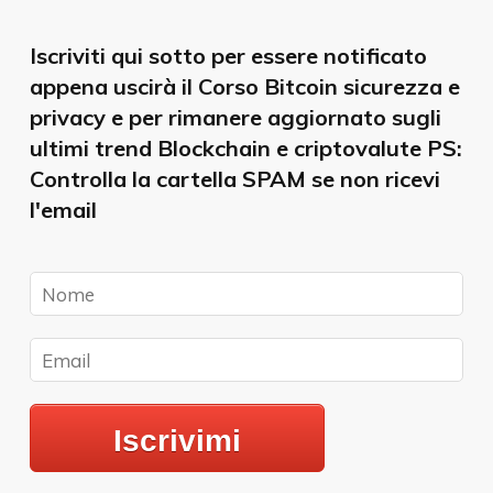
Iscriviti qui sotto per essere notificato
appena uscirà il Corso Bitcoin sicurezza e
privacy e per rimanere aggiornato sugli
ultimi trend Blockchain e criptovalute PS:
Controlla la cartella SPAM se non ricevi
l'email
Iscrivimi