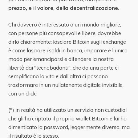
prezzo, e il valore, della decentralizzazione
.
Chi davvero è interessato a un mondo migliore,
con persone più consapevoli e libere, dovrebbe
dirlo chiaramente: lasciare Bitcoin sugli exchange
è come lasciare i soldi in banca, imparare è l'unico
modo per emanciparsi e difendere la nostra
libertà dai "tecnobadanti", che da una parte ci
semplificano la vita e dall'altra ci possono
trasformare in un nullatenente digitale invisibile,
con un click.
(*) in realtà ha utilizzato un servizio non custodial
che gli ha criptato il proprio wallet Bitcoin e lui ha
dimenticato la password, leggermente diverso, ma
il risultato è lo stesso.