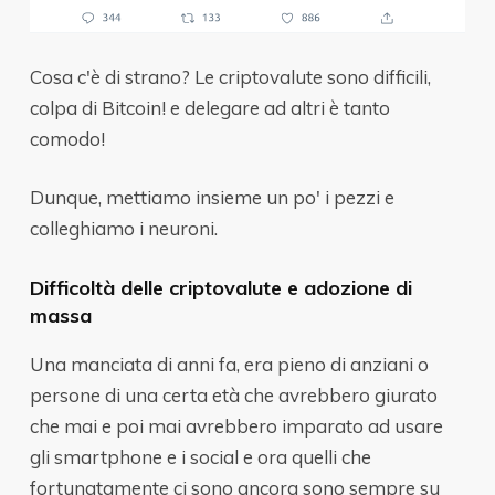
Cosa c'è di strano? Le criptovalute sono difficili,
colpa di Bitcoin! e delegare ad altri è tanto
comodo!
Dunque, mettiamo insieme un po' i pezzi e
colleghiamo i neuroni.
Difficoltà delle criptovalute e adozione di
massa
Una manciata di anni fa, era pieno di anziani o
persone di una certa età che avrebbero giurato
che mai e poi mai avrebbero imparato ad usare
gli smartphone e i social e ora quelli che
fortunatamente ci sono ancora sono sempre su